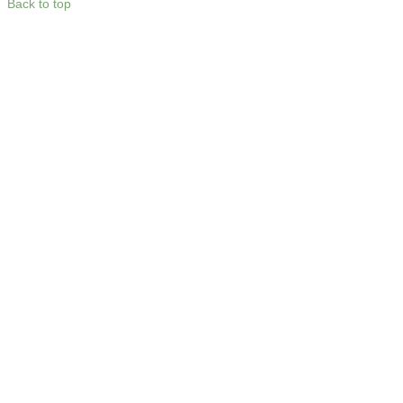
Back to top