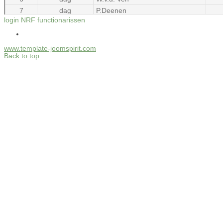
login NRF functionarissen
www.template-joomspirit.com
Back to top