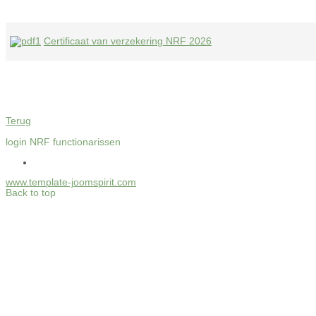
Certificaat van verzekering NRF 2026
Terug
login NRF functionarissen
www.template-joomspirit.com
Back to top