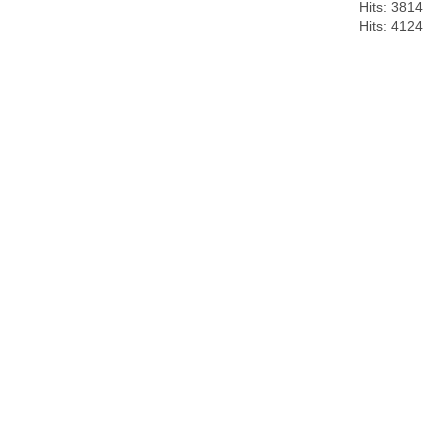
Hits: 3814
Hits: 4124