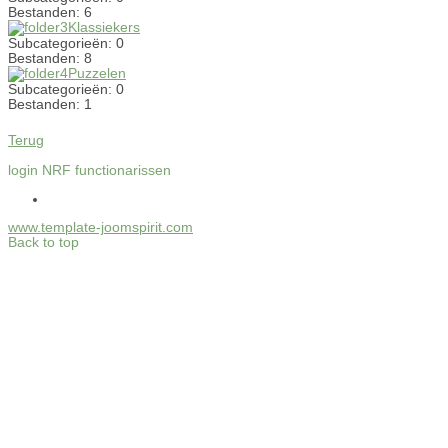
Bestanden: 6
Klassiekers
Subcategorieën: 0
Bestanden: 8
Puzzelen
Subcategorieën: 0
Bestanden: 1
Terug
login NRF functionarissen
www.template-joomspirit.com
Back to top